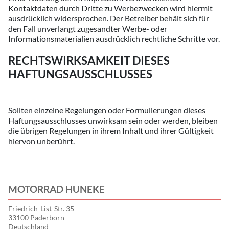
Kontaktdaten durch Dritte zu Werbezwecken wird hiermit
ausdrücklich widersprochen. Der Betreiber behält sich für
den Fall unverlangt zugesandter Werbe- oder
Informationsmaterialien ausdrücklich rechtliche Schritte vor.
RECHTSWIRKSAMKEIT DIESES
HAFTUNGSAUSSCHLUSSES
Sollten einzelne Regelungen oder Formulierungen dieses
Haftungsausschlusses unwirksam sein oder werden, bleiben
die übrigen Regelungen in ihrem Inhalt und ihrer Gültigkeit
hiervon unberührt.
MOTORRAD HUNEKE
Friedrich-List-Str. 35
33100 Paderborn
Deutschland