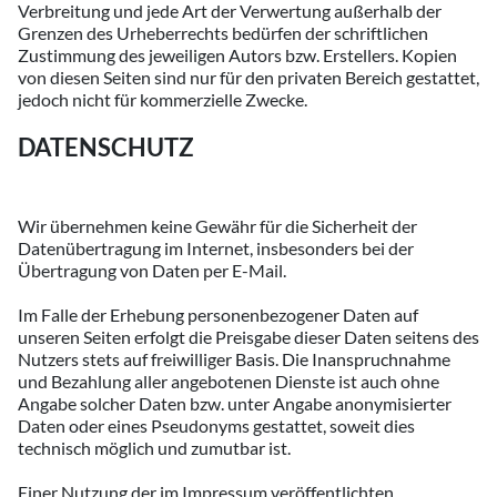
Verbreitung und jede Art der Verwertung außerhalb der
Grenzen des Urheberrechts bedürfen der schriftlichen
Zustimmung des jeweiligen Autors bzw. Erstellers. Kopien
von diesen Seiten sind nur für den privaten Bereich gestattet,
jedoch nicht für kommerzielle Zwecke.
DATENSCHUTZ
Wir übernehmen keine Gewähr für die Sicherheit der
Datenübertragung im Internet, insbesonders bei der
Übertragung von Daten per E-Mail.
Im Falle der Erhebung personenbezogener Daten auf
unseren Seiten erfolgt die Preisgabe dieser Daten seitens des
Nutzers stets auf freiwilliger Basis. Die Inanspruchnahme
und Bezahlung aller angebotenen Dienste ist auch ohne
Angabe solcher Daten bzw. unter Angabe anonymisierter
Daten oder eines Pseudonyms gestattet, soweit dies
technisch möglich und zumutbar ist.
Einer Nutzung der im Impressum veröffentlichten