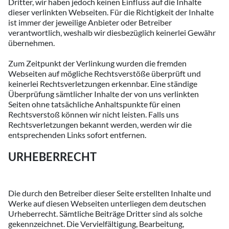
Dritter, wir haben jedoch keinen Einfluss auf die Inhalte
dieser verlinkten Webseiten. Für die Richtigkeit der Inhalte
ist immer der jeweilige Anbieter oder Betreiber
verantwortlich, weshalb wir diesbezüglich keinerlei Gewähr
übernehmen.
Zum Zeitpunkt der Verlinkung wurden die fremden
Webseiten auf mögliche Rechtsverstöße überprüft und
keinerlei Rechtsverletzungen erkennbar. Eine ständige
Überprüfung sämtlicher Inhalte der von uns verlinkten
Seiten ohne tatsächliche Anhaltspunkte für einen
Rechtsverstoß können wir nicht leisten. Falls uns
Rechtsverletzungen bekannt werden, werden wir die
entsprechenden Links sofort entfernen.
URHEBERRECHT
Die durch den Betreiber dieser Seite erstellten Inhalte und
Werke auf diesen Webseiten unterliegen dem deutschen
Urheberrecht. Sämtliche Beiträge Dritter sind als solche
gekennzeichnet. Die Vervielfältigung, Bearbeitung,