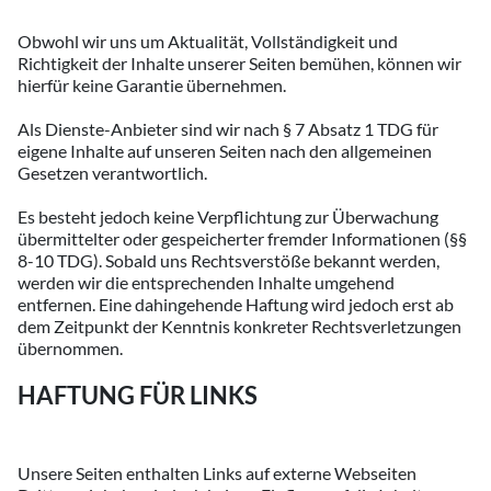
Obwohl wir uns um Aktualität, Vollständigkeit und
Richtigkeit der Inhalte unserer Seiten bemühen, können wir
hierfür keine Garantie übernehmen.
Als Dienste-Anbieter sind wir nach § 7 Absatz 1 TDG für
eigene Inhalte auf unseren Seiten nach den allgemeinen
Gesetzen verantwortlich.
Es besteht jedoch keine Verpflichtung zur Überwachung
übermittelter oder gespeicherter fremder Informationen (§§
8-10 TDG). Sobald uns Rechtsverstöße bekannt werden,
werden wir die entsprechenden Inhalte umgehend
entfernen. Eine dahingehende Haftung wird jedoch erst ab
dem Zeitpunkt der Kenntnis konkreter Rechtsverletzungen
übernommen.
HAFTUNG FÜR LINKS
Unsere Seiten enthalten Links auf externe Webseiten