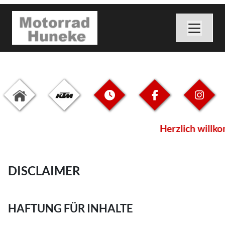
Herzlich willko
DISCLAIMER
HAFTUNG FÜR INHALTE